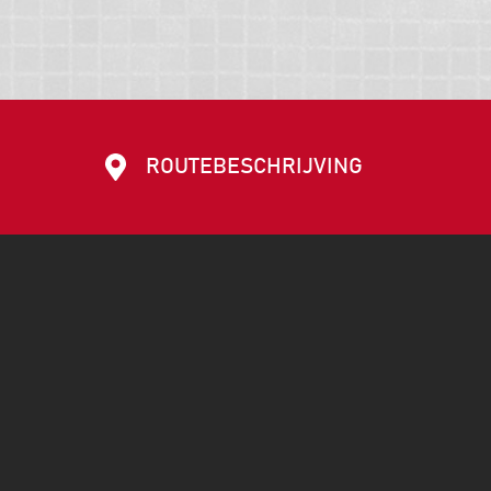
ROUTEBESCHRIJVING