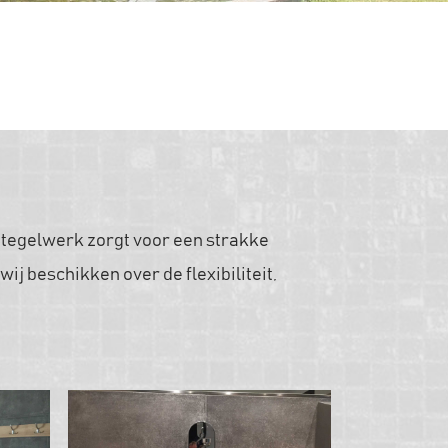
t tegelwerk zorgt voor een strakke
ij beschikken over de flexibiliteit,