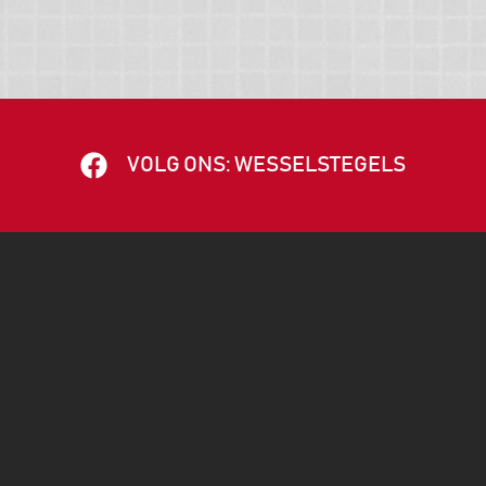
VOLG ONS: WESSELSTEGELS